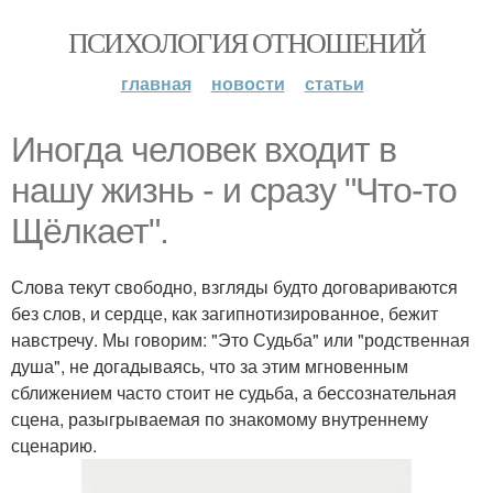
ПСИХОЛОГИЯ ОТНОШЕНИЙ
главная
новости
статьи
Иногда человек входит в
нашу жизнь - и сразу "Что-то
Щёлкает".
Слова текут свободно, взгляды будто договариваются
без слов, и сердце, как загипнотизированное, бежит
навстречу. Мы говорим: "Это Судьба" или "родственная
душа", не догадываясь, что за этим мгновенным
сближением часто стоит не судьба, а бессознательная
сцена, разыгрываемая по знакомому внутреннему
сценарию.