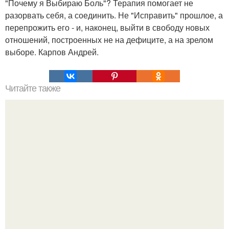
"Почему я Выбираю Боль"? Терапия помогает не
разорвать себя, а соединить. Не "Исправить" прошлое, а
перепрожить его - и, наконец, выйти в свободу новых
отношений, построенных не на дефиците, а на зрелом
выборе. Карпов Андрей.
Читайте также
Мудрые советы на все случаи жизни.