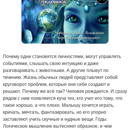
Почему одни становятся личностями, могут управлять
событиями, слышать свою интуицию и даже
разговаривать с животными. А другие плывут по
течению. Жизнь обычных людей представляет собой
круговорот проблем, которые они себе создают и
решают. Почему же всё так? Человек рождается. И сразу
рядом с ним появляется куча тех, кто учит его тому, что
такое хорошо, а что плохо. Малышу хочется играть,
кричать, мечтать, фантазировать, но его упорно
заставляют учить скучные и нудные вещи. Годы.
Логическое мышление вытесняет образное, и чем