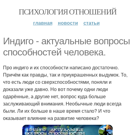
ПСИХОЛОГИЯ ОТНОШЕНИЙ
главная
новости
статьи
Индиго - актуальные вопросы
способностей человека.
Про индиго и их способности написано достаточно.
Причём как правды, так и приукрашенных выдумок. То,
что есть люди со сверхспособностями, поняли и
доказали уже давно. Но вот почему одни люди
одарённые, а другие нет, вопрос куда больше
заслуживающий внимания. Необычные люди всегда
были. Ли их больше в наше время стало? И что
оказывает влияние на развитие человека?