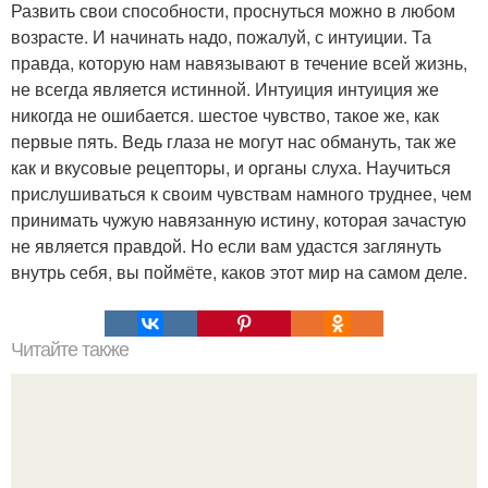
Развить свои способности, проснуться можно в любом
возрасте. И начинать надо, пожалуй, с интуиции. Та
правда, которую нам навязывают в течение всей жизнь,
не всегда является истинной. Интуиция интуиция же
никогда не ошибается. шестое чувство, такое же, как
первые пять. Ведь глаза не могут нас обмануть, так же
как и вкусовые рецепторы, и органы слуха. Научиться
прислушиваться к своим чувствам намного труднее, чем
принимать чужую навязанную истину, которая зачастую
не является правдой. Но если вам удастся заглянуть
внутрь себя, вы поймёте, каков этот мир на самом деле.
Читайте также