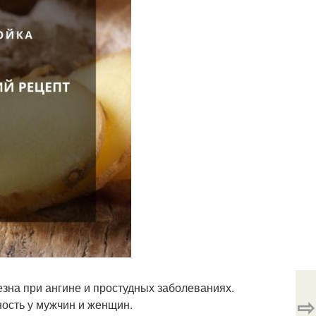
зна при ангине и простудных заболеваниях.
⇨
ость у мужчин и женщин.