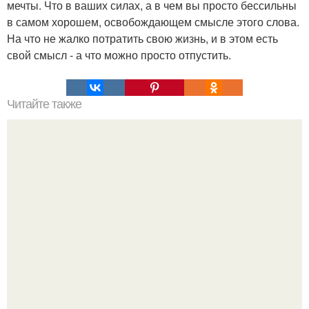
мечты. Что в ваших силах, а в чем вы просто бессильны
в самом хорошем, освобождающем смысле этого слова.
На что не жалко потратить свою жизнь, и в этом есть
свой смысл - а что можно просто отпустить.
Читайте также
Как открыть сердце мужчины для любви: 3 волшебных
ключа.