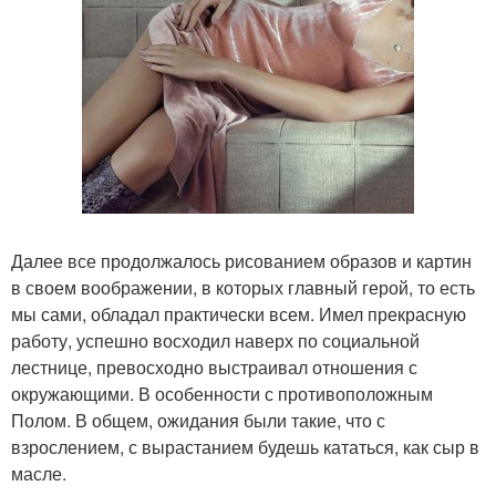
Далее все продолжалось рисованием образов и картин
в своем воображении, в которых главный герой, то есть
мы сами, обладал практически всем. Имел прекрасную
работу, успешно восходил наверх по социальной
лестнице, превосходно выстраивал отношения с
окружающими. В особенности с противоположным
Полом. В общем, ожидания были такие, что с
взрослением, с вырастанием будешь кататься, как сыр в
масле.