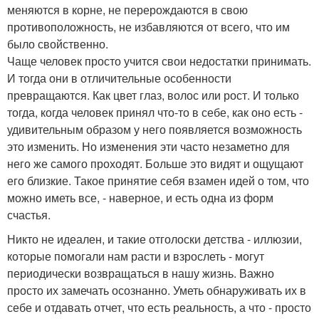
меняются в корне, не перерождаются в свою
противоположность, не избавляются от всего, что им
было свойственно.
Чаще человек просто учится свои недостатки принимать.
И тогда они в отличительные особенности
превращаются. Как цвет глаз, волос или рост. И только
тогда, когда человек принял что-то в себе, как оно есть -
удивительным образом у него появляется возможность
это изменить. Но изменения эти часто незаметно для
него же самого проходят. Больше это видят и ощущают
его близкие. Такое принятие себя взамен идей о том, что
можно иметь все, - наверное, и есть одна из форм
счастья.
Никто не идеален, и такие отголоски детства - иллюзии,
которые помогали нам расти и взрослеть - могут
периодически возвращаться в нашу жизнь. Важно
просто их замечать осознанно. Уметь обнаруживать их в
себе и отдавать отчет, что есть реальность, а что - просто