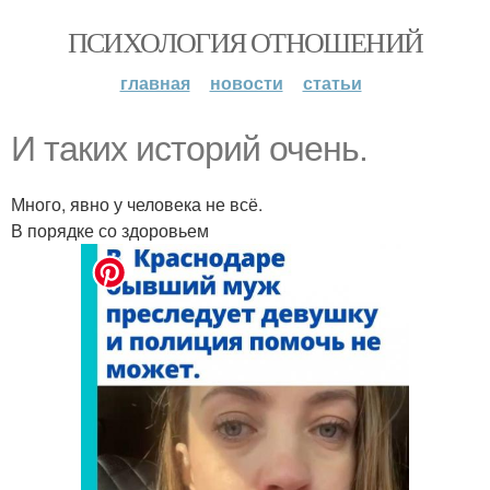
ПСИХОЛОГИЯ ОТНОШЕНИЙ
главная
новости
статьи
И таких историй очень.
Много, явно у человека не всё.
В порядке со здоровьем