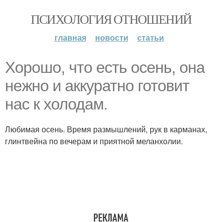
ПСИХОЛОГИЯ ОТНОШЕНИЙ
главная
новости
статьи
Хорошо, что есть осень, она
нежно и аккуратно готовит
нас к холодам.
Любимая осень. Время размышлений, рук в карманах,
глинтвейна по вечерам и приятной меланхолии.