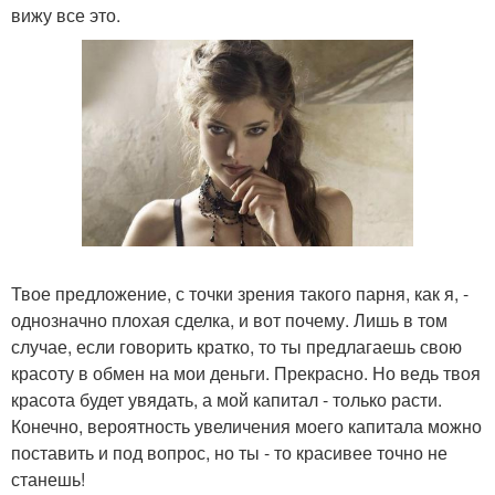
вижу все это.
Твое предложение, с точки зрения такого парня, как я, -
однозначно плохая сделка, и вот почему. Лишь в том
случае, если говорить кратко, то ты предлагаешь свою
красоту в обмен на мои деньги. Прекрасно. Но ведь твоя
красота будет увядать, а мой капитал - только расти.
Конечно, вероятность увеличения моего капитала можно
поставить и под вопрос, но ты - то красивее точно не
станешь!