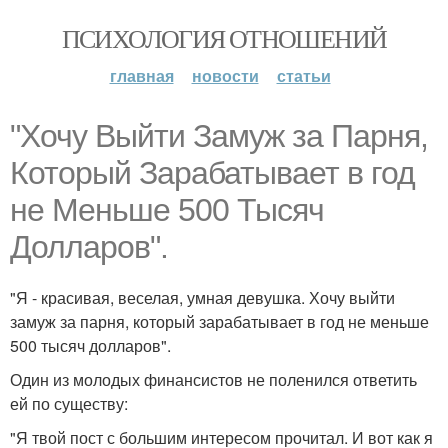
ПСИХОЛОГИЯ ОТНОШЕНИЙ
главная
новости
статьи
"Хочу Выйти Замуж за Парня,
Который Зарабатывает в год
не Меньше 500 Тысяч
Долларов".
"Я - красивая, веселая, умная девушка. Хочу выйти
замуж за парня, который зарабатывает в год не меньше
500 тысяч долларов".
Один из молодых финансистов не поленился ответить
ей по существу:
"Я твой пост с большим интересом прочитал. И вот как я