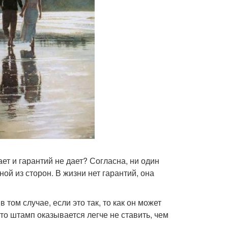
ет и гарантий не дает? Согласна, ни один
ой из сторон. В жизни нет гарантий, она
 том случае, если это так, то как он может
то штамп оказывается легче не ставить, чем