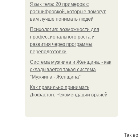
Язык тела: 20 примеров с
расшифровкой, которые помогут
вам лучше понимать людей
Психология: возможности для
профессионального роста и
развития через программы
переподготовки
Система мужчина и Женщина. - как
складывается такая система
"Мужчина - Женщина"
Как правильно принимать
Дюфастон: Рекомендации врачей
Так во