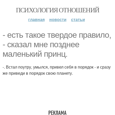
ПСИХОЛОГИЯ ОТНОШЕНИЙ
главная
новости
статьи
- есть такое твердое правило,
- сказал мне позднее
маленький принц.
-. Встал поутру, умылся, привел себя в порядок - и сразу
же приведи в порядок свою планету.