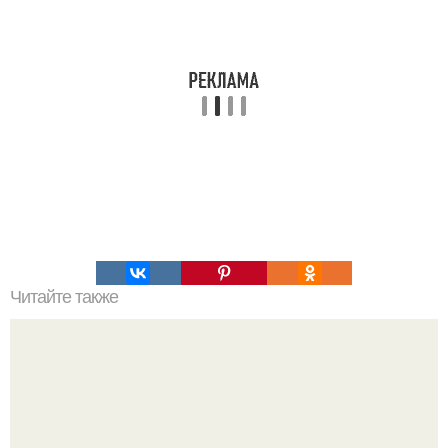
Читайте также