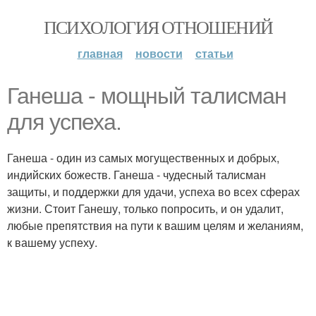
ПСИХОЛОГИЯ ОТНОШЕНИЙ
главная
новости
статьи
Ганеша - мощный талисман
для успеха.
Ганеша - один из самых могущественных и добрых,
индийских божеств. Ганеша - чудесный талисман
защиты, и поддержки для удачи, успеха во всех сферах
жизни. Стоит Ганешу, только попросить, и он удалит,
любые препятствия на пути к вашим целям и желаниям,
к вашему успеху.