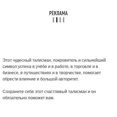
Этот чудесный талисман, покровитель и сильнейший
символ успеха в учёбе и в работе, в торговле и в
бизнесе, в путешествиях и в творчестве, помогает
обрести влияние и большой авторитет.
Сохраните себе этот счастливый талисман и он
обязательно поможет вам.