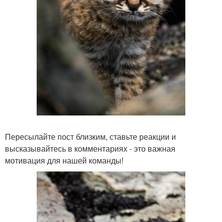
Пересылайте пост близким, ставьте реакции и
высказывайтесь в комментариях - это важная
мотивация для нашей команды!