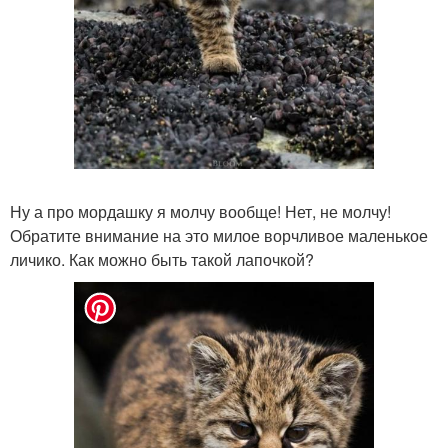
Ну а про мордашку я молчу вообще! Нет, не молчу!
Обратите внимание на это милое ворчливое маленькое
личико. Как можно быть такой лапочкой?