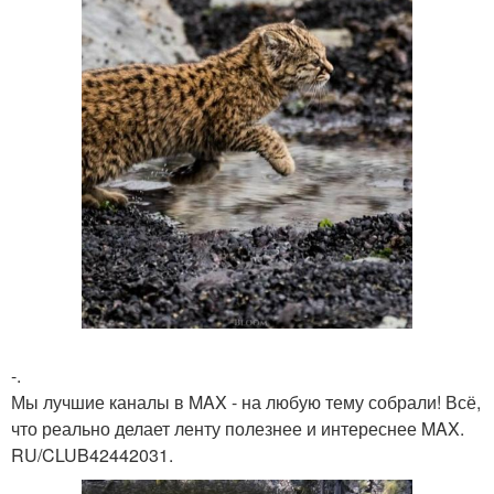
-.
Мы лучшие каналы в MAX - на любую тему собрали! Всё,
что реально делает ленту полезнее и интереснее MAX.
RU/CLUB42442031.