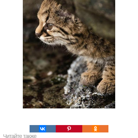
Читайте также