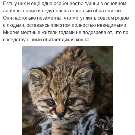
Есть у них и ещё одна особенность: гуиньи в основном
активны ночью и ведут очень скрытный образ жизни.
Они настолько незаметны, что могут жить совсем рядом
с людьми, оставаясь при этом полностью невидимыми.
Многие местные жители годами не подозревают, что по
соседству с ними обитает дикая кошка.