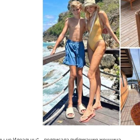
мы не Идеальны", - подписала публикацию женщина.