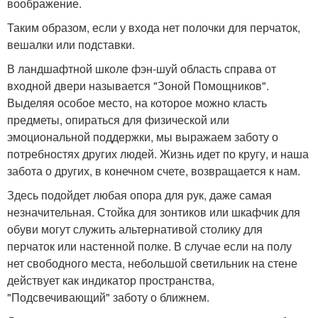
воображение.
Таким образом, если у входа нет полочки для перчаток,
вешалки или подставки.
В ландшафтной школе фэн-шуй область справа от
входной двери называется "Зоной Помощников".
Выделяя особое место, на которое можно класть
предметы, опираться для физической или
эмоциональной поддержки, мы выражаем заботу о
потребностях других людей. Жизнь идет по кругу, и наша
забота о других, в конечном счете, возвращается к нам.
Здесь подойдет любая опора для рук, даже самая
незначительная. Стойка для зонтиков или шкафчик для
обуви могут служить альтернативой столику для
перчаток или настенной полке. В случае если на полу
нет свободного места, небольшой светильник на стене
действует как индикатор пространства,
"Подсвечивающий" заботу о ближнем.