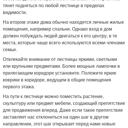
тянет подняться по любой лестнице в пределах
видимости.
На втором этаже дома обычно находятся личные жилые
помещения, например спальни. Однако вход в дом
должен побуждать людей двигаться к его центру, в те
места, которые чаще всего используются всеми членами
семьи.
Отвлекайте внимание от лестницы яркими, светлыми
или крупными предметами. Более мощные лампочки в
прилегающем коридоре установите. Положите яркие
коврики в коридоре, ведущем в общие помещения
первого этажа.
На пути к лестнице можно поместить растение,
скульптуру или предмет мебели, создающий препятствие
для продвижения вперед. Даже если такое препятствие
заставляет нас отклониться на один шаг в другом
направлении, этот шаг открывает перед нами новые