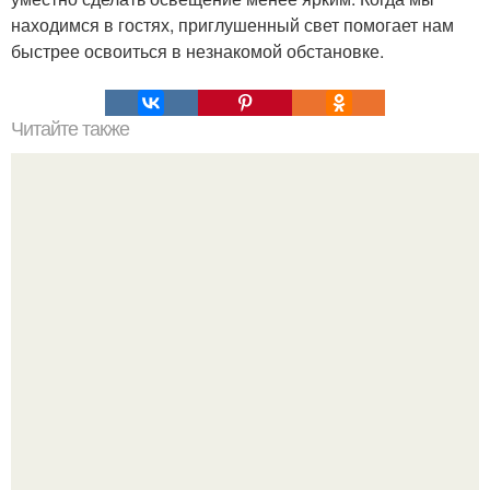
находимся в гостях, приглушенный свет помогает нам
быстрее освоиться в незнакомой обстановке.
Читайте также
Как избавиться от Тамаса - темной энергии?