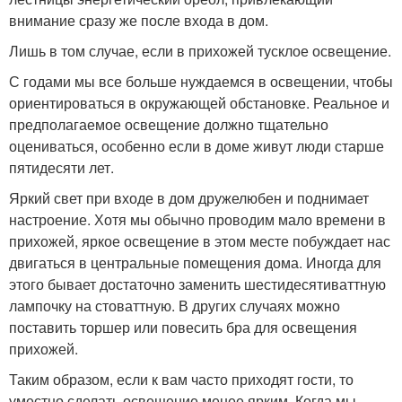
внимание сразу же после входа в дом.
Лишь в том случае, если в прихожей тусклое освещение.
С годами мы все больше нуждаемся в освещении, чтобы
ориентироваться в окружающей обстановке. Реальное и
предполагаемое освещение должно тщательно
оцениваться, особенно если в доме живут люди старше
пятидесяти лет.
Яркий свет при входе в дом дружелюбен и поднимает
настроение. Хотя мы обычно проводим мало времени в
прихожей, яркое освещение в этом месте побуждает нас
двигаться в центральные помещения дома. Иногда для
этого бывает достаточно заменить шестидесятиваттную
лампочку на стоваттную. В других случаях можно
поставить торшер или повесить бра для освещения
прихожей.
Таким образом, если к вам часто приходят гости, то
уместно сделать освещение менее ярким. Когда мы