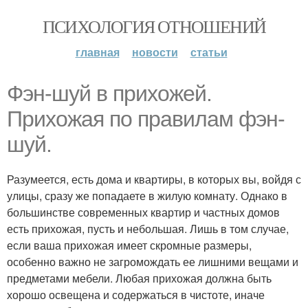
ПСИХОЛОГИЯ ОТНОШЕНИЙ
главная
новости
статьи
Фэн-шуй в прихожей.
Прихожая по правилам фэн-
шуй.
Разумеется, есть дома и квартиры, в которых вы, войдя с
улицы, сразу же попадаете в жилую комнату. Однако в
большинстве современных квартир и частных домов
есть прихожая, пусть и небольшая. Лишь в том случае,
если ваша прихожая имеет скромные размеры,
особенно важно не загромождать ее лишними вещами и
предметами мебели. Любая прихожая должна быть
хорошо освещена и содержаться в чистоте, иначе