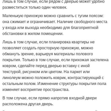
Лишь в том случае, если рядом с дверью может удобно
разместиться только один человек.
Маленькую прихожую можно сравнить с тугим поясом:
она сжимает и ограничивает. Наличие свободного места
у входа или выхода необходимо для благоприятной
обстановки в жилом помещении.
Лишь в том случае, если планировка квартиры не
позволяет создать просторную прихожую, можно
обмануть зрение, варьируя материалы полового
покрытия. Только в том случае, если прихожая застелена
ковром, сделайте перед дверью вставку с иной
текстурой, рисунком или цветом. На паркет или
линолеум можно положить коврик, контрастирующий с
остальным полом. Изменение структуры покрытия пола
изменяет восприятие пространства.
В том случае, если прямо напротив входной двери
расположена другая дверь.