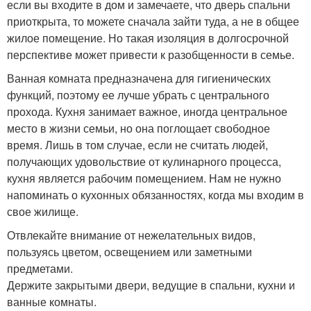
если вы входите в дом и замечаете, что дверь спальни
приоткрыта, то можете сначала зайти туда, а не в общее
жилое помещение. Но такая изоляция в долгосрочной
перспективе может привести к разобщенности в семье.
Ванная комната предназначена для гигиенических
функций, поэтому ее лучше убрать с центрального
прохода. Кухня занимает важное, иногда центральное
место в жизни семьи, но она поглощает свободное
время. Лишь в том случае, если не считать людей,
получающих удовольствие от кулинарного процесса,
кухня является рабочим помещением. Нам не нужно
напоминать о кухонных обязанностях, когда мы входим в
свое жилище.
Отвлекайте внимание от нежелательных видов,
пользуясь цветом, освещением или заметными
предметами.
Держите закрытыми двери, ведущие в спальни, кухни и
ванные комнаты.