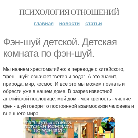
ПСИХОЛОГИЯ ОТНОШЕНИЙ
главная
новости
статьи
Фэн-шуй детской. Детская
комната по фэн-шуй.
Мы начнем хрестоматийно: в переводе с китайского,
"фен - шуй" означает "ветер и вода". А это значит,
природа, мир, космос. И все это мы можем познать и
обрести уже в нашем доме. В разрез известной
английской пословице: мой дом - моя крепость - учение
фен - шуй говорит о постоянной взаимосвязи человека и
внешнего мира