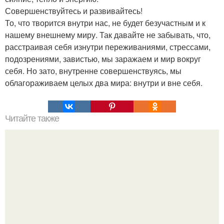
Совершенствуйтесь и развивайтесь!
То, что творится внутри нас, не будет безучастным и к
нашему внешнему миру. Так давайте не забывать, что,
расстраивая себя изнутри переживаниями, стрессами,
подозрениями, завистью, мы заражаем и мир вокруг
себя. Но зато, внутренне совершенствуясь, мы
облагораживаем целых два мира: внутри и вне себя.
Читайте также
День рождения - самые важные 12 суток?