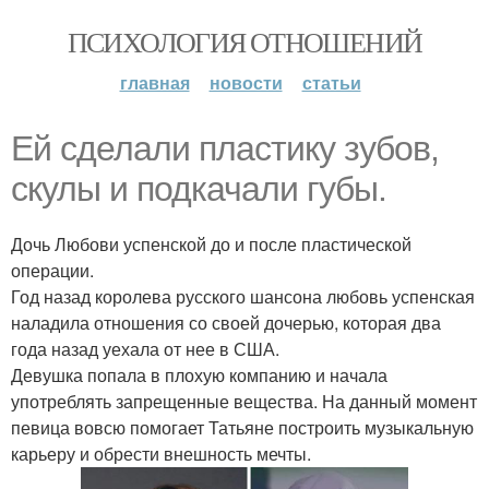
ПСИХОЛОГИЯ ОТНОШЕНИЙ
главная
новости
статьи
Ей сделали пластику зубов,
скулы и подкачали губы.
Дочь Любови успенской до и после пластической
операции.
Год назад королева русского шансона любовь успенская
наладила отношения со своей дочерью, которая два
года назад уехала от нее в США.
Девушка попала в плохую компанию и начала
употреблять запрещенные вещества. На данный момент
певица вовсю помогает Татьяне построить музыкальную
карьеру и обрести внешность мечты.