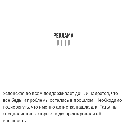
Успенская во всем поддерживает дочь и надеется, что
все беды и проблемы остались в прошлом. Необходимо
подчеркнуть, что именно артистка нашла для Татьяны
специалистов, которые подкорректировали ей
внешность.