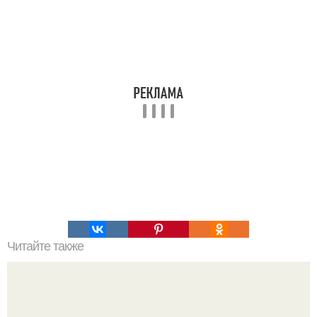
Читайте также