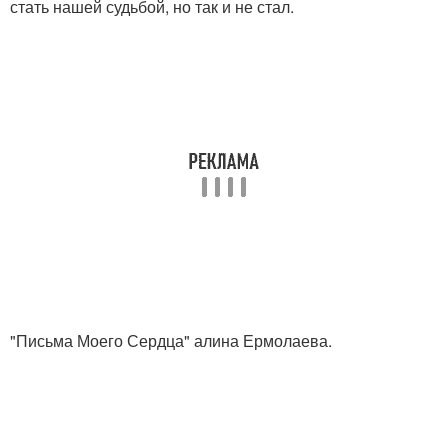
стать нашей судьбой, но так и не стал.
"Письма Моего Сердца" алина Ермолаева.