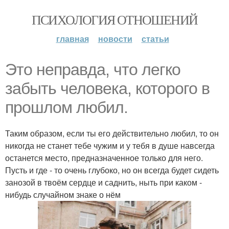
ПСИХОЛОГИЯ ОТНОШЕНИЙ
главная
новости
статьи
Это неправда, что легко
забыть человека, которого в
прошлом любил.
Таким образом, если ты его действительно любил, то он
никогда не станет тебе чужим и у тебя в душе навсегда
останется место, предназначенное только для него.
Пусть и где - то очень глубоко, но он всегда будет сидеть
занозой в твоём сердце и саднить, ныть при каком -
нибудь случайном знаке о нём