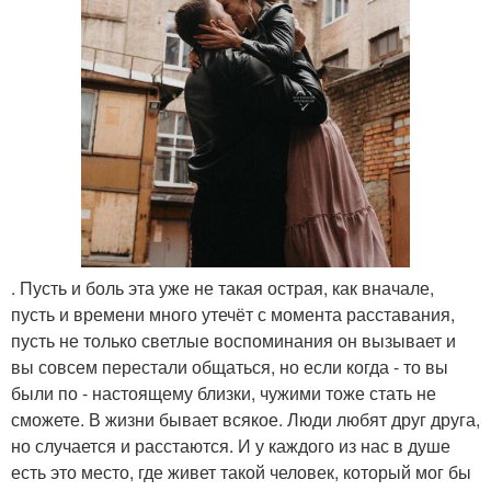
. Пусть и боль эта уже не такая острая, как вначале,
пусть и времени много утечёт с момента расставания,
пусть не только светлые воспоминания он вызывает и
вы совсем перестали общаться, но если когда - то вы
были по - настоящему близки, чужими тоже стать не
сможете. В жизни бывает всякое. Люди любят друг друга,
но случается и расстаются. И у каждого из нас в душе
есть это место, где живет такой человек, который мог бы