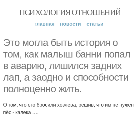
ПСИХОЛОГИЯ ОТНОШЕНИЙ
главная
новости
статьи
Это могла быть история о
том, как малыш банни попал
в аварию, лишился задних
лап, а заодно и способности
полноценно жить.
О том, что его бросили хозяева, решив, что им не нужен
пёс - калека ….