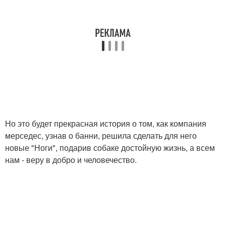
Но это будет прекрасная история о том, как компания
мерседес, узнав о банни, решила сделать для него
новые "Ноги", подарив собаке достойную жизнь, а всем
нам - веру в добро и человечество.