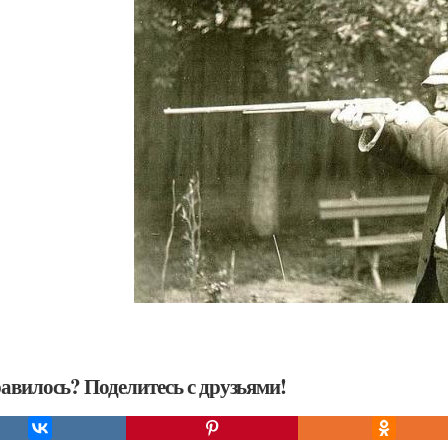
авилось? Поделитесь с друзьями!