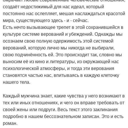
создаёт недостижимый для нас идеал, который
постоянно нас ослепляет, мешая наслаждаться красотой
мира, существующего здесь - и - сейчас.
Есть нечто вызывающее трепет в этой сохранившейся в
культуре системе верований и убеждений. Однажды мы
осознаем свою полную одержимость этой системой
верований, которую лично мы никогда не выбирали,
свою подчинённость ей. Это происходит так, словно мы
выносим её из кино и литературы, из окружающей нас
психологической атмосферы, и тогда эти верования
становятся частью нас, впитываясь в каждую клеточку
нашего тела.
Каждый мужчина знает, какие чувства у него возникают в
тех или иных отношениях, и чего он вправе требовать от
своей жены или подруги. Весь текст этого заклинания
подробно в нашем бессознательном записан. Это и есть
роман.