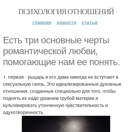
ПСИХОЛОГИЯ ОТНОШЕНИЙ
главная
новости
статьи
Есть три основные черты
романтической любви,
помогающие нам ее понять.
1. первая - рыцарь и его дама никогда не вступают в
сексуальную связь. Это идеализированные духовные
отношения, созданные специально для того, чтобы
поднять их надо уровнем грубой материи и
культивировать утонченную чувствительность и
одухотворенность.