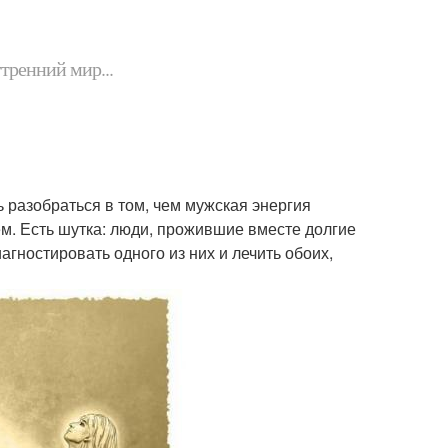
утренний мир...
 разобраться в том, чем мужская энергия
ем. Есть шутка: люди, прожившие вместе долгие
агностировать одного из них и лечить обоих,