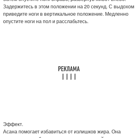
Задержитесь в этом положении на 20 секунд. С выдохом
приведите ноги в вертикальное положение. Медленно
опустите ноги на пол и расслабьтесь.
Эффект.
Асана помогает избавиться от излишков жира. Она