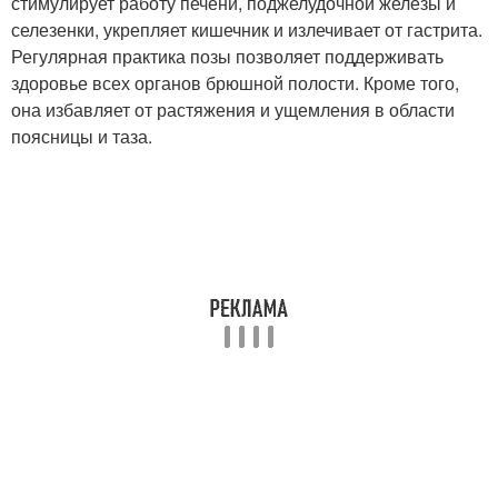
стимулирует работу печени, поджелудочной железы и
селезенки, укрепляет кишечник и излечивает от гастрита.
Регулярная практика позы позволяет поддерживать
здоровье всех органов брюшной полости. Кроме того,
она избавляет от растяжения и ущемления в области
поясницы и таза.