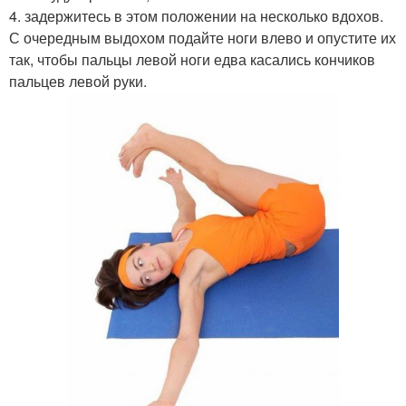
4. задержитесь в этом положении на несколько вдохов.
С очередным выдохом подайте ноги влево и опустите их
так, чтобы пальцы левой ноги едва касались кончиков
пальцев левой руки.