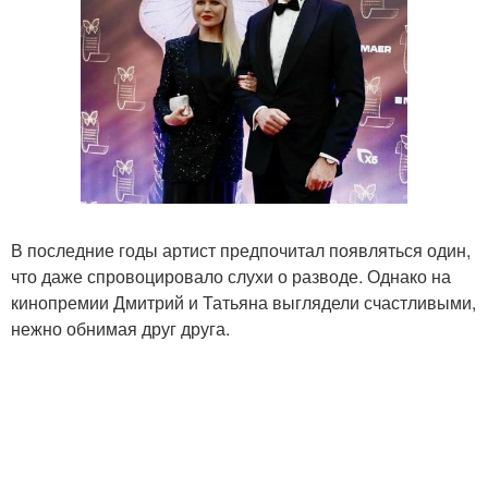
В последние годы артист предпочитал появляться один,
что даже спровоцировало слухи о разводе. Однако на
кинопремии Дмитрий и Татьяна выглядели счастливыми,
нежно обнимая друг друга.