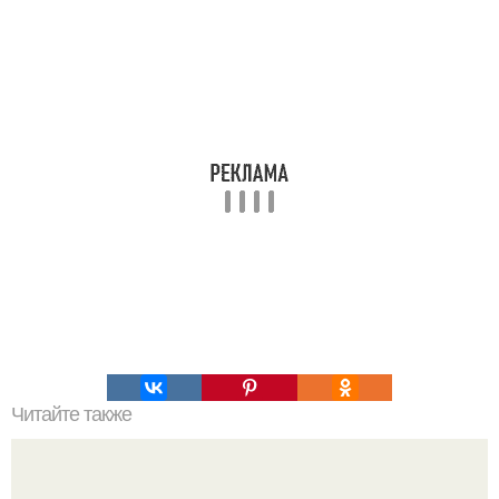
Читайте также