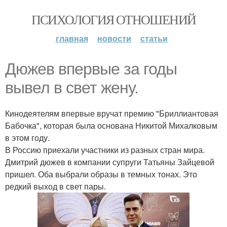
ПСИХОЛОГИЯ ОТНОШЕНИЙ
главная
новости
статьи
Дюжев впервые за годы
вывел в свет жену.
Кинодеятелям впервые вручат премию "Бриллиантовая
Бабочка", которая была основана Никитой Михалковым
в этом году.
В Россию приехали участники из разных стран мира.
Дмитрий дюжев в компании супруги Татьяны Зайцевой
пришел. Оба выбрали образы в темных тонах. Это
редкий выход в свет пары.