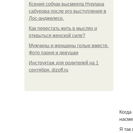
Ксения собчак высмеяла Нурлана
сабурова после его выступления в
Лос-анджелесе.
Как перестать жить в мыслях и
открыться женской силе?
Мужчины и женщины голые вместе.
Фото парня и девушки
Инструктаж для родителей на 1
сентября. dizoff.ru
Когда
насме
Я так