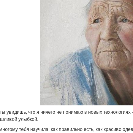
 ты увидишь, что я ничего не понимаю в новых технологиях 
шливой улыбкой.
 многому тебя научила: как правильно есть, как красиво оде