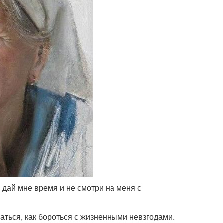
- дай мне время и не смотри на меня с
ваться, как бороться с жизненными невзгодами.