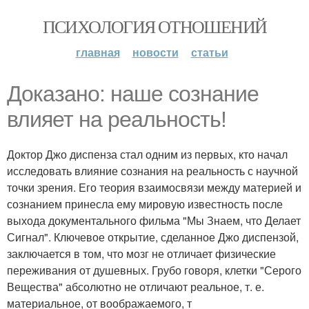
ПСИХОЛОГИЯ ОТНОШЕНИЙ
главная
новости
статьи
Доказано: наше сознание
влияет на реальность!
Доктор Джо диспенза стал одним из первых, кто начал
исследовать влияние сознания на реальность с научной
точки зрения. Его теория взаимосвязи между материей и
сознанием принесла ему мировую известность после
выхода документального фильма "Мы Знаем, что Делает
Сигнал". Ключевое открытие, сделанное Джо диспензой,
заключается в том, что мозг не отличает физические
переживания от душевных. Грубо говоря, клетки "Серого
Вещества" абсолютно не отличают реальное, т. е.
материальное, от воображаемого, т