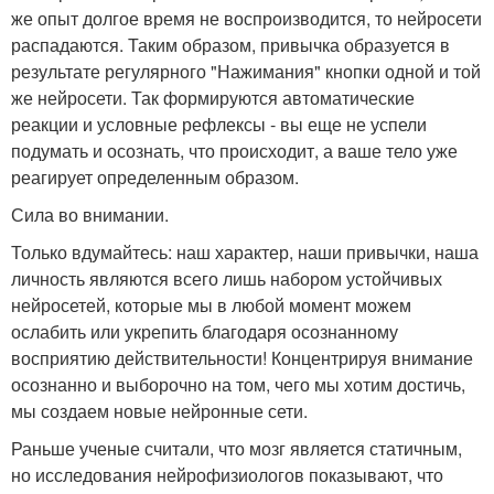
же опыт долгое время не воспроизводится, то нейросети
распадаются. Таким образом, привычка образуется в
результате регулярного "Нажимания" кнопки одной и той
же нейросети. Так формируются автоматические
реакции и условные рефлексы - вы еще не успели
подумать и осознать, что происходит, а ваше тело уже
реагирует определенным образом.
Сила во внимании.
Только вдумайтесь: наш характер, наши привычки, наша
личность являются всего лишь набором устойчивых
нейросетей, которые мы в любой момент можем
ослабить или укрепить благодаря осознанному
восприятию действительности! Концентрируя внимание
осознанно и выборочно на том, чего мы хотим достичь,
мы создаем новые нейронные сети.
Раньше ученые считали, что мозг является статичным,
но исследования нейрофизиологов показывают, что