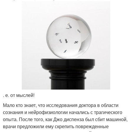
. е. от мыслей!
Мало кто знает, что исследования доктора в области
сознания и нейрофизиологии начались с трагического
опыта. После того, как Джо диспенза был сбит машиной,
врачи предложили ему скрепить поврежденные