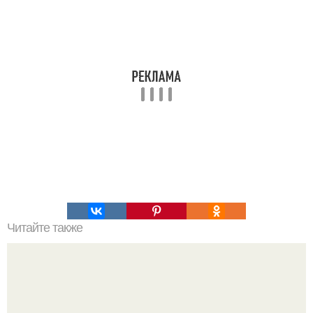
Читайте также