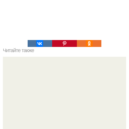
Читайте также
Разговор с женихом.