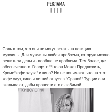
Соль в том, что они не могут встать на позицию
мужчины. Для мужчины любая проблема, которую можно
решить за деньги - вообще не проблема. Тем более, для
обеспеченного. Говорят: "Что он Может Предложить,
Кроме"кофе хауза" и кино? Но не понимают, что на этот
кофе хауз, кино и летний отпуск в "Сраной" Турции они
вкалывают, дабы провести его с любимой