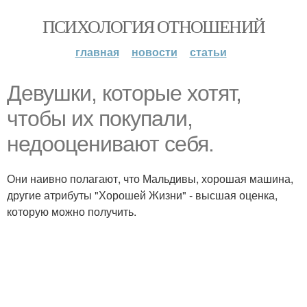
ПСИХОЛОГИЯ ОТНОШЕНИЙ
главная
новости
статьи
Девушки, которые хотят,
чтобы их покупали,
недооценивают себя.
Они наивно полагают, что Мальдивы, хорошая машина,
другие атрибуты "Хорошей Жизни" - высшая оценка,
которую можно получить.