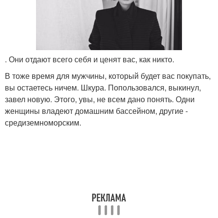
. Они отдают всего себя и ценят вас, как никто.
В тоже время для мужчины, который будет вас покупать,
вы остаетесь ничем. Шкура. Попользовался, выкинул,
завел новую. Этого, увы, не всем дано понять. Одни
женщины владеют домашним бассейном, другие -
средиземноморским.