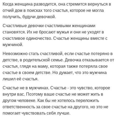
Когда женщина разводится, она стремится вернуться в
отчий дом в поисках того счастья, которое не могла
получить, будучи девочкой.
Счастливые девочки счастливыми женщинами
становятся. Их не бросают мужья и они не уходят в
счастливое одиночество. Счастье женщины вместе с
мужчиной.
Невозможно стать счастливой, если счастье потеряно в
детстве, в родительской семье. Девочка отказывается от
счастья, глядя на маму, которая также потеряла свое
счастье в своем детстве. Но думает, что это мужчина
лишил её счастья.
Счастье не в мужчинах. Счастье - это чувство, которое
внутри вас. Поэтому ваше счастье не может жить в
другом человеке. Как бы не хотелось переложить
ответственность за свое счастье на другого, но это не
помогает чувствовать себя лучше.