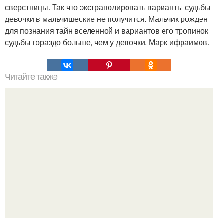
сверстницы. Так что экстраполировать варианты судьбы
девочки в мальчишеские не получится. Мальчик рожден
для познания тайн вселенной и вариантов его тропинок
судьбы гораздо больше, чем у девочки. Марк ифраимов.
Читайте также
"Выбирай ее Каждый День".