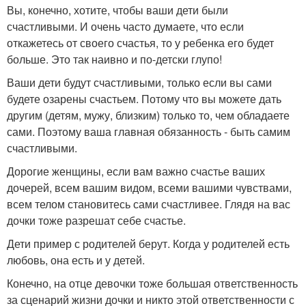
Вы, конечно, хотите, чтобы ваши дети были
счастливыми. И очень часто думаете, что если
откажетесь от своего счастья, то у ребенка его будет
больше. Это так наивно и по-детски глупо!
Ваши дети будут счастливыми, только если вы сами
будете озарены счастьем. Потому что вы можете дать
другим (детям, мужу, близким) только то, чем обладаете
сами. Поэтому ваша главная обязанность - быть самим
счастливыми.
Дорогие женщины, если вам важно счастье ваших
дочерей, всем вашим видом, всеми вашими чувствами,
всем телом становитесь сами счастливее. Глядя на вас
дочки тоже разрешат себе счастье.
Дети пример с родителей берут. Когда у родителей есть
любовь, она есть и у детей.
Конечно, на отце девочки тоже большая ответственность
за сценарий жизни дочки и никто этой ответственности с