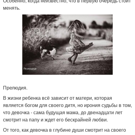
Особенно, когда неизвестно, что в первую очередь стоит
менять.
Прелюдия.
В жизни ребенка всё зависит от матери, которая
является богом для своего дитя, но ирония судьбы в том,
что девочка - сама будущая мама, до двенадцати лет
смотрит на папу и ждет его бескрайней любви.
От того, как девочка в глубине души смотрит на своего