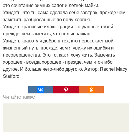
это сочетание зимних сапог и летней майки.
Увидеть, что ты сама сделала себе завтрак, прежде чем
заметить разбросанные по полу хлопья.
Увидеть красивые иллюстрации, созданные тобой,
прежде, чем заметить, что пол испачкан.
Увидеть красоту и добро в тех, кто пересекает мой
жизненный путь, прежде, чем я увижу их ошибки и
несовершенства. Это то, как я хочу жить. Замечать
хорошее - всегда хорошее - прежде, чем что-либо
другое. И больше чего-либо другого. Автор: Rachel Macy
Stafford.
Читайте также