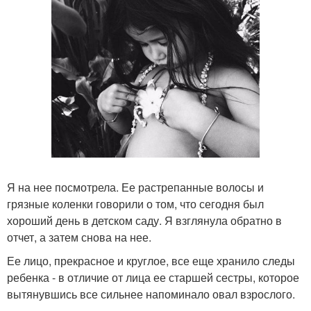
Я на нее посмотрела. Ее растрепанные волосы и
грязные коленки говорили о том, что сегодня был
хороший день в детском саду. Я взглянула обратно в
отчет, а затем снова на нее.
Ее лицо, прекрасное и круглое, все еще хранило следы
ребенка - в отличие от лица ее старшей сестры, которое
вытянувшись все сильнее напоминало овал взрослого.