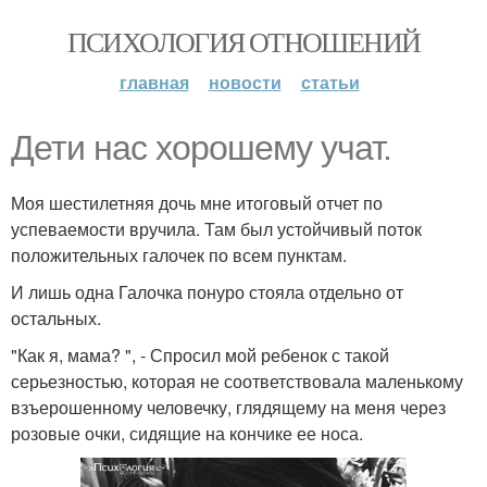
ПСИХОЛОГИЯ ОТНОШЕНИЙ
главная
новости
статьи
Дети нас хорошему учат.
Моя шестилетняя дочь мне итоговый отчет по
успеваемости вручила. Там был устойчивый поток
положительных галочек по всем пунктам.
И лишь одна Галочка понуро стояла отдельно от
остальных.
"Как я, мама? ", - Спросил мой ребенок с такой
серьезностью, которая не соответствовала маленькому
взъерошенному человечку, глядящему на меня через
розовые очки, сидящие на кончике ее носа.