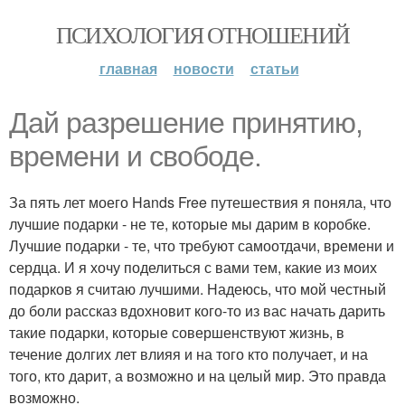
ПСИХОЛОГИЯ ОТНОШЕНИЙ
главная
новости
статьи
Дай разрешение принятию,
времени и свободе.
За пять лет моего Hands Free путешествия я поняла, что
лучшие подарки - не те, которые мы дарим в коробке.
Лучшие подарки - те, что требуют самоотдачи, времени и
сердца. И я хочу поделиться с вами тем, какие из моих
подарков я считаю лучшими. Надеюсь, что мой честный
до боли рассказ вдохновит кого-то из вас начать дарить
такие подарки, которые совершенствуют жизнь, в
течение долгих лет влияя и на того кто получает, и на
того, кто дарит, а возможно и на целый мир. Это правда
возможно.