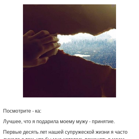
Посмотрите - ка:
Лучшее, что я подарила моему мужу - принятие.
Первые десять лет нашей супружеской жизни я часто