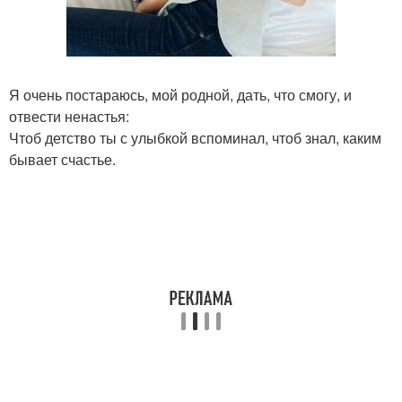
Я очень постараюсь, мой родной, дать, что смогу, и
отвести ненастья:
Чтоб детство ты с улыбкой вспоминал, чтоб знал, каким
бывает счастье.