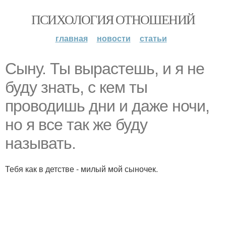
ПСИХОЛОГИЯ ОТНОШЕНИЙ
главная
новости
статьи
Cыну. Ты вырастешь, и я не
буду знать, с кем ты
проводишь дни и даже ночи,
но я все так же буду
называть.
Тебя как в детстве - милый мой сыночек.