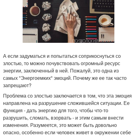
А если задуматься и попытаться соприкоснуться со
злостью, то можно почувствовать огромный ресурс
энергии, заключенный в ней. Пожалуй, это одна из
самых "Энергоемких" эмоций. Почему же ее так часто
запрещают?
Проблема со злостью заключается в том, что эта эмоция
направлена на разрушение сложившейся ситуации. Ее
функция - дать энергию для того, чтобы что-то
разрушить, сломать, взорвать - и этим самым внести
изменения. Разумеется, это может быть довольно
опасно, особенно если человек живет в окружении себе