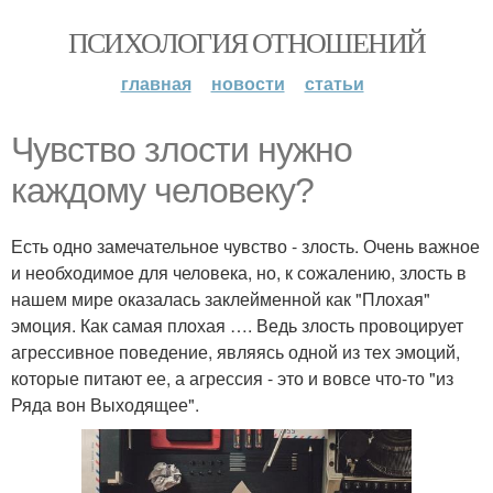
ПСИХОЛОГИЯ ОТНОШЕНИЙ
главная
новости
статьи
Чувство злости нужно
каждому человеку?
Есть одно замечательное чувство - злость. Очень важное
и необходимое для человека, но, к сожалению, злость в
нашем мире оказалась заклейменной как "Плохая"
эмоция. Как самая плохая …. Ведь злость провоцирует
агрессивное поведение, являясь одной из тех эмоций,
которые питают ее, а агрессия - это и вовсе что-то "из
Ряда вон Выходящее".