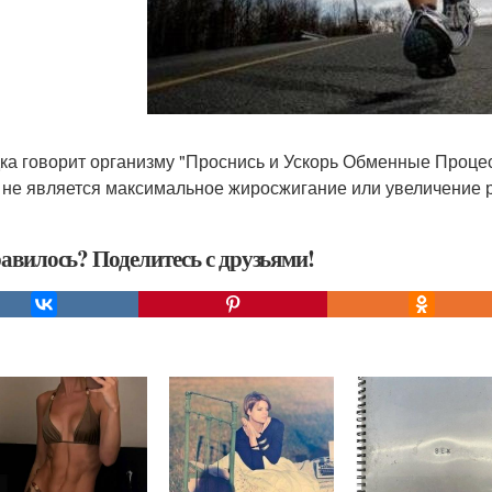
ка говорит организму "Проснись и Ускорь Обменные Процес
 не является максимальное жиросжигание или увеличение 
авилось? Поделитесь с друзьями!