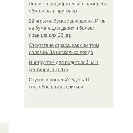
Лерчек, предварительно, намерена
обжаловать приговор.
22 игры на бумаге для двоих. Игры
на бумаге для двоих и более:
правила для 22 игр
Отсутствие страха, как симптом
болезни. За несколько лет до
Инструктаж для родителей на 1
сентября. dizoff.ru
Скучно в постели? Здесь 10
способов развеселиться