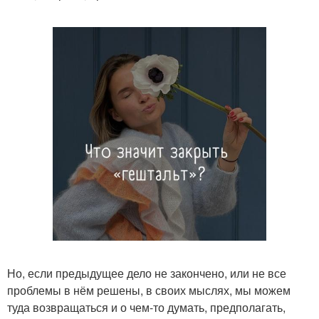
Но, если предыдущее дело не закончено, или не все
проблемы в нём решены, в своих мыслях, мы можем
туда возвращаться и о чем-то думать, предполагать,