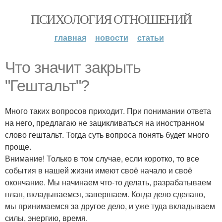
ПСИХОЛОГИЯ ОТНОШЕНИЙ
главная
новости
статьи
Что значит закрыть
"Гештальт"?
Много таких вопросов приходит. При понимании ответа
на него, предлагаю не зацикливаться на иностранном
слово гештальт. Тогда суть вопроса понять будет много
проще.
Внимание! Только в том случае, если коротко, то все
события в нашей жизни имеют своё начало и своё
окончание. Мы начинаем что-то делать, разрабатываем
план, вкладываемся, завершаем. Когда дело сделано,
мы принимаемся за другое дело, и уже туда вкладываем
силы, энергию, время.