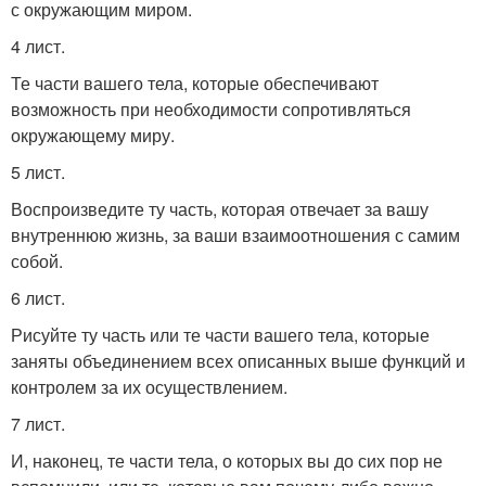
с окружающим миром.
4 лист.
Те части вашего тела, которые обеспечивают
возможность при необходимости сопротивляться
окружающему миру.
5 лист.
Воспроизведите ту часть, которая отвечает за вашу
внутреннюю жизнь, за ваши взаимоотношения с самим
собой.
6 лист.
Рисуйте ту часть или те части вашего тела, которые
заняты объединением всех описанных выше функций и
контролем за их осуществлением.
7 лист.
И, наконец, те части тела, о которых вы до сих пор не