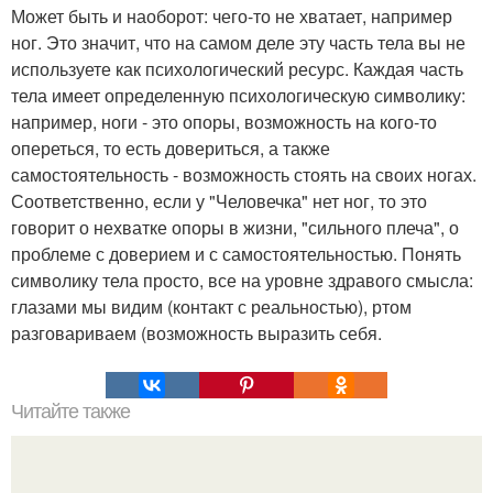
Может быть и наоборот: чего-то не хватает, например
ног. Это значит, что на самом деле эту часть тела вы не
используете как психологический ресурс. Каждая часть
тела имеет определенную психологическую символику:
например, ноги - это опоры, возможность на кого-то
опереться, то есть довериться, а также
самостоятельность - возможность стоять на своих ногах.
Соответственно, если у "Человечка" нет ног, то это
говорит о нехватке опоры в жизни, "сильного плеча", о
проблеме с доверием и с самостоятельностью. Понять
символику тела просто, все на уровне здравого смысла:
глазами мы видим (контакт с реальностью), ртом
разговариваем (возможность выразить себя.
Читайте также