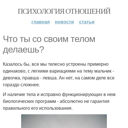
ПСИХОЛОГИЯ ОТНОШЕНИЙ
главная
новости
статьи
Что ты со своим телом
делаешь?
Казалось бы, все мы телесно устроены примерно
одинаково, с легкими вариациями на тему мальчик -
девочка, правша - левша. Ан нет, на самом деле все
гораздо сложнее.
И наличие тела и исправно функционирующих в нем
биологических программ - абсолютно не гарантия
правильного его использования.