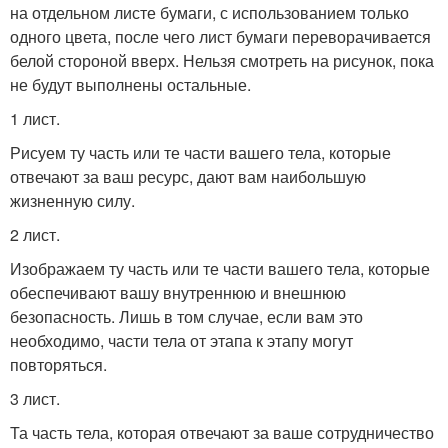
на отдельном листе бумаги, с использованием только
одного цвета, после чего лист бумаги переворачивается
белой стороной вверх. Нельзя смотреть на рисунок, пока
не будут выполнены остальные.
1 лист.
Рисуем ту часть или те части вашего тела, которые
отвечают за ваш ресурс, дают вам наибольшую
жизненную силу.
2 лист.
Изображаем ту часть или те части вашего тела, которые
обеспечивают вашу внутреннюю и внешнюю
безопасность. Лишь в том случае, если вам это
необходимо, части тела от этапа к этапу могут
повторяться.
3 лист.
Та часть тела, которая отвечают за ваше сотрудничество