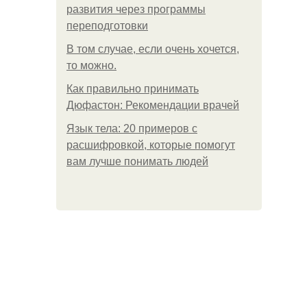
развития через программы
переподготовки
В том случае, если очень хочется,
то можно.
Как правильно принимать
Дюфастон: Рекомендации врачей
Язык тела: 20 примеров с
расшифровкой, которые помогут
вам лучше понимать людей