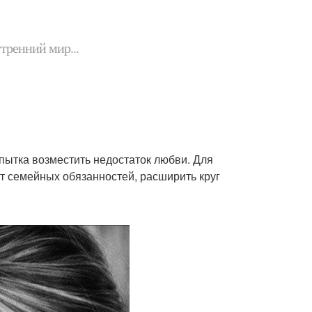
утренний мир...
пытка возместить недостаток любви. Для
от семейных обязанностей, расширить круг