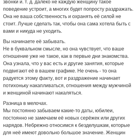
звонки и. т. д. далеко не каждую женщину такое
поведение устроит, а многих будет попросту раздражать.
Она не ваша собственность и охранять её силой не
стоит. Лучше сделать так, чтобы она сама хотела быть с
вами и никуда не уходить.
Вы начинаете её забывать.
Не в буквальном смысле, но она чувствует, что ваше
отношение уже не такое, как в первые дни знакомства.
Она узнала, что у вас есть и другие занятия, которые
подвигают её в вашем графике. Не очень - то она
радуется этому факту, вот и раздражение начинает
потихоньку накапливаться, отношения между мужчиной
и женщиной начинают накаляться.
Разница в мелочах.
Мы постоянно забываем какие-то даты, юбилеи,
постоянно не замечаем её новых серёжек или других
нарядов. Небрежно относимся к безделушкам, которые
для неё имеют довольно большое значение. Женщин