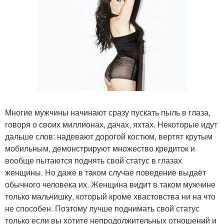
Многие мужчины начинают сразу пускать пыль в глаза,
говоря о своих миллионах, дачах, яхтах. Некоторые идут
дальше слов: надевают дорогой костюм, вертят крутым
мобильным, демонстрируют множество кредиток и
вообще пытаются поднять свой статус в глазах
женщины. Но даже в таком случае поведение выдаёт
обычного человека их. Женщина видит в таком мужчине
только мальчишку, который кроме хвастовства ни на что
не способен. Поэтому лучше поднимать свой статус
только если вы хотите непродолжительных отношений и