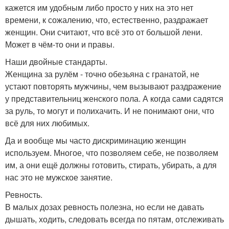
кажется им удобным либо просто у них на это нет
времени, к сожалению, что, естественно, раздражает
женщин. Они считают, что всё это от большой лени.
Может в чём-то они и правы.
Наши двойные стандарты.
Женщина за рулём - точно обезьяна с гранатой, не
устают повторять мужчины, чем вызывают раздражение
у представительниц женского пола. А когда сами садятся
за руль, то могут и полихачить. И не понимают они, что
всё для них любимых.
Да и вообще мы часто дискриминацию женщин
используем. Многое, что позволяем себе, не позволяем
им, а они ещё должны готовить, стирать, убирать, а для
нас это не мужское занятие.
Ревность.
В малых дозах ревность полезна, но если не давать
дышать, ходить, следовать всегда по пятам, отслеживать