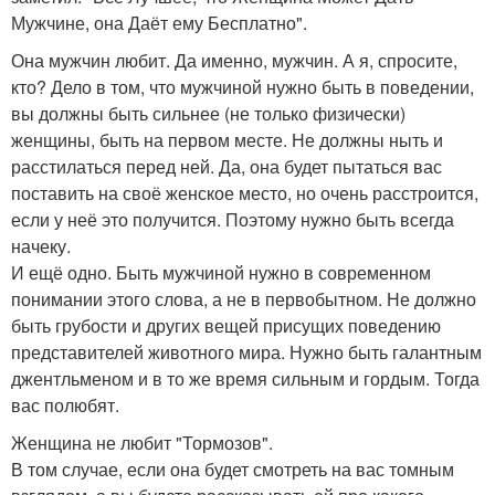
Мужчине, она Даёт ему Бесплатно".
Она мужчин любит. Да именно, мужчин. А я, спросите,
кто? Дело в том, что мужчиной нужно быть в поведении,
вы должны быть сильнее (не только физически)
женщины, быть на первом месте. Не должны ныть и
расстилаться перед ней. Да, она будет пытаться вас
поставить на своё женское место, но очень расстроится,
если у неё это получится. Поэтому нужно быть всегда
начеку.
И ещё одно. Быть мужчиной нужно в современном
понимании этого слова, а не в первобытном. Не должно
быть грубости и других вещей присущих поведению
представителей животного мира. Нужно быть галантным
джентльменом и в то же время сильным и гордым. Тогда
вас полюбят.
Женщина не любит "Тормозов".
В том случае, если она будет смотреть на вас томным