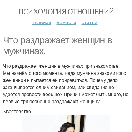
ПСИХОЛОГИЯ ОТНОШЕНИЙ
главная
новости
статьи
Что раздражает женщин в
мужчинах.
Что раздражает женщин в мужчинах при знакомстве.
Мы начнём с того момента, когда мужчина знакомится с
женщиной и пытается ей понравиться. Почему дело
заканчивается одним свиданием, или свидание не
удаётся провести вообще? Причин может быть много, но
первые три особенно раздражают женщину:
Хвастовство.