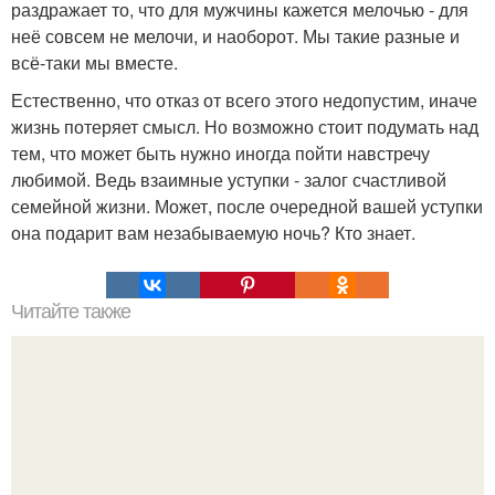
раздражает то, что для мужчины кажется мелочью - для
неё совсем не мелочи, и наоборот. Мы такие разные и
всё-таки мы вместе.
Естественно, что отказ от всего этого недопустим, иначе
жизнь потеряет смысл. Но возможно стоит подумать над
тем, что может быть нужно иногда пойти навстречу
любимой. Ведь взаимные уступки - залог счастливой
семейной жизни. Может, после очередной вашей уступки
она подарит вам незабываемую ночь? Кто знает.
Читайте также