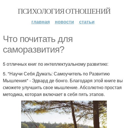
ПСИХОЛОГИЯ ОТНОШЕНИЙ
главная
новости
статьи
Что почитать для
саморазвития?
5 отличных книг по интеллектуальному развитию:
5. "Научи Себя Думать: Самоучитель по Развитию
Мышления" - Эдвард де бонго. Благодаря этой книге вы
сможете улучшить свое мышление. Абсолютно простая
методика, которая включает в себя пять этапов.