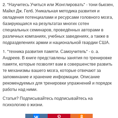
2. "Научитесь Учиться или Жонглировать" - тони бьюзен,
Майкл Дж. Гелб. Уникальная методика развития и
овладения потенциалами и ресурсами головного мозга,
базирующаяся на результатах многих сотен
специальных семинаров, проведённых авторами в
различных компаниях, учебных заведениях, а также в
подразделениях армии и национальной гвардии США.
1. "техника развития памяти. Самоучитель" - о. а.
Андреев. В книге представлены занятия по тренировке
памяти, которые позволят вам в совершенстве развить
те механизмы вашего мозга, которые отвечают за
запоминание и хранение информации. Описание
рекомендуемых для тренировки упражнений и порядок
работы над ними.
Статья? Подписывайтесь подписывайтесь на
психологию о жизни.