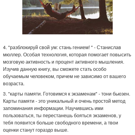
4. "разблокируй свой ум: стань гением! " - Станислав
мюллер. Особая технология, которая помогает повысить
мозговую активность и процент активного мышления.
Изучив данную книгу, вы сможете стать особо
обучаемым человеком, причем не зависимо от вашего
возраста.
3. "карты памяти. Готовимся к экзаменам" - тони бьюзен.
Карты памяти - это уникальный и очень простой метод
запоминания информации. Научившись ими
пользоваться, ты перестанешь бояться экзаменов, у
тебя появится больше свободного времени, а твои
оценки станут гораздо выше.