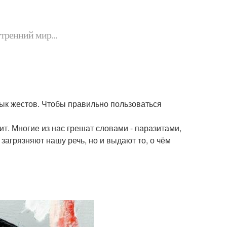
утренний мир...
ык жестов. Чтобы правильно пользоваться
т. Многие из нас грешат словами - паразитами,
 загрязняют нашу речь, но и выдают то, о чём