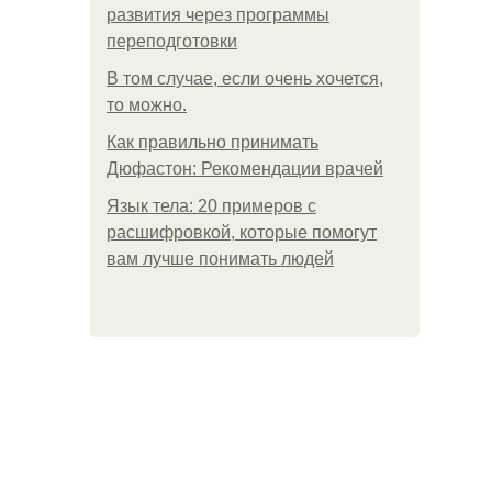
развития через программы
переподготовки
В том случае, если очень хочется,
то можно.
Как правильно принимать
Дюфастон: Рекомендации врачей
Язык тела: 20 примеров с
расшифровкой, которые помогут
вам лучше понимать людей