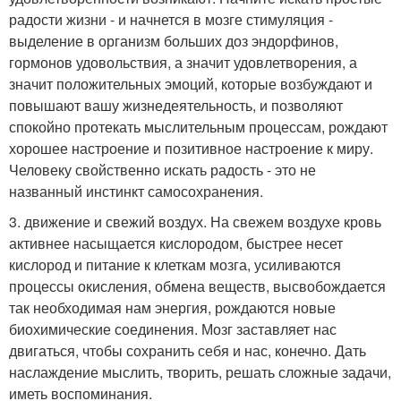
радости жизни - и начнется в мозге стимуляция -
выделение в организм больших доз эндорфинов,
гормонов удовольствия, а значит удовлетворения, а
значит положительных эмоций, которые возбуждают и
повышают вашу жизнедеятельность, и позволяют
спокойно протекать мыслительным процессам, рождают
хорошее настроение и позитивное настроение к миру.
Человеку свойственно искать радость - это не
названный инстинкт самосохранения.
3. движение и свежий воздух. На свежем воздухе кровь
активнее насыщается кислородом, быстрее несет
кислород и питание к клеткам мозга, усиливаются
процессы окисления, обмена веществ, высвобождается
так необходимая нам энергия, рождаются новые
биохимические соединения. Мозг заставляет нас
двигаться, чтобы сохранить себя и нас, конечно. Дать
наслаждение мыслить, творить, решать сложные задачи,
иметь воспоминания.