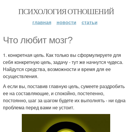
ПСИХОЛОГИЯ ОТНОШЕНИЙ
главная
новости
статьи
Что любит мозг?
1. конкретная цель. Как только вы сформулируете для
себя конкретную цель, задачу - тут же начнутся чудеса.
Найдутся средства, возможности и время для ее
осуществления.
А если вы, поставив главную цель, сумеете раздробить
ее на составляющие, и спокойно, постепенно,
постоянно, шаг за шагом будете их выполнять - ни одна
проблема перед вами не устоит.