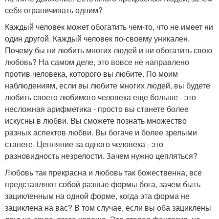
себя ограничивать одним?
Каждый человек может обогатить чем-то, что не имеет ни
один другой. Каждый человек по-своему уникален.
Почему бы ни любить многих людей и ни обогатить свою
любовь? На самом деле, это вовсе не направлено
против человека, которого вы любите. По моим
наблюдениям, если вы любите многих людей, вы будете
любить своего любимого человека еще больше - это
несложная арифметика - просто вы станете более
искусны в любви. Вы сможете познать множество
разных аспектов любви. Вы богаче и более зрелыми
станете. Цепляние за одного человека - это
разновидность незрелости. Зачем нужно цепляться?
Любовь так прекрасна и любовь так божественна, все
представляют собой разные формы бога, зачем быть
зацикленным на одной форме, когда эта форма не
зациклена на вас? В том случае, если вы оба зациклены