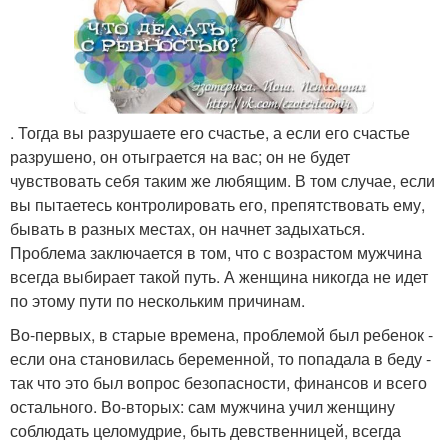
. Тогда вы разрушаете его счастье, а если его счастье
разрушено, он отыграется на вас; он не будет
чувствовать себя таким же любящим. В том случае, если
вы пытаетесь контролировать его, препятствовать ему,
бывать в разных местах, он начнет задыхаться.
Проблема заключается в том, что с возрастом мужчина
всегда выбирает такой путь. А женщина никогда не идет
по этому пути по нескольким причинам.
Во-первых, в старые времена, проблемой был ребенок -
если она становилась беременной, то попадала в беду -
так что это был вопрос безопасности, финансов и всего
остального. Во-вторых: сам мужчина учил женщину
соблюдать целомудрие, быть девственницей, всегда