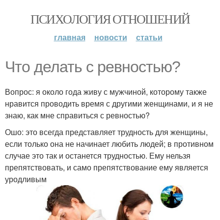
ПСИХОЛОГИЯ ОТНОШЕНИЙ
главная
новости
статьи
Что делать с ревностью?
Вопрос: я около года живу с мужчиной, которому также
нравится проводить время с другими женщинами, и я не
знаю, как мне справиться с ревностью?
Ошо: это всегда представляет трудность для женщины,
если только она не начинает любить людей; в противном
случае это так и останется трудностью. Ему нельзя
препятствовать, и само препятствование ему является
уродливым