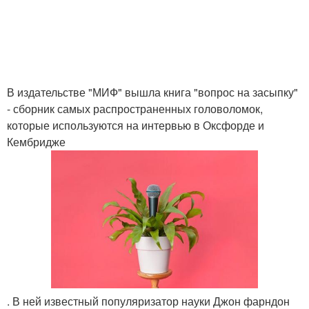
В издательстве "МИФ" вышла книга "вопрос на засыпку"
- сборник самых распространенных головоломок,
которые используются на интервью в Оксфорде и
Кембридже
. В ней известный популяризатор науки Джон фарндон