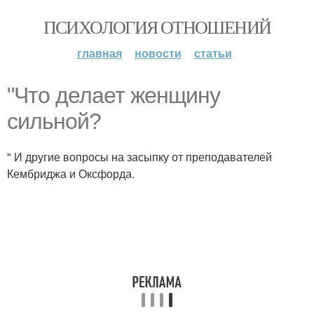
ПСИХОЛОГИЯ ОТНОШЕНИЙ
главная
новости
статьи
"Что делает женщину
сильной?
" И другие вопросы на засыпку от преподавателей
Кембриджа и Оксфорда.