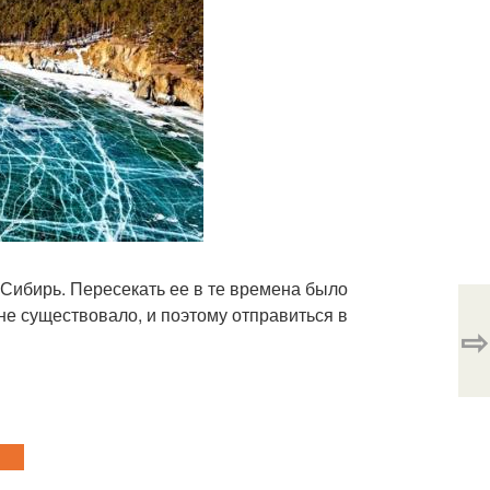
 Сибирь. Пересекать ее в те времена было
 не существовало, и поэтому отправиться в
⇨