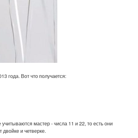
3 года. Вот что получается:
учитываются мастер - числа 11 и 22, то есть они
т двойке и четверке.