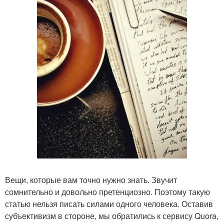
Вещи, которые вам точно нужно знать. Звучит
сомнительно и довольно претенциозно. Поэтому такую
статью нельзя писать силами одного человека. Оставив
субъективизм в стороне, мы обратились к сервису Quora,