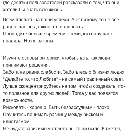
где десятки пользователей рассказали о том, что они
хотели бы знать всю жизнь.
Всем плевать на ваши успехи. А если кому-то не всё
равно, вас не должно это волновать.
Проводите больше времени с теми, кто нарушает
правила. Но не законы.
Изучите основы риторики, чтобы знать, как люди
принимают решения.
Забота не равна слабости. Заботьтесь о близких людях.
"Делайте то, что Любите" - не самый практичный совет.
Лучше сконцентрируйтесь на том, чтобы создавать что-
то полезное для других людей. Тогда у вас появятся
возможности.
Рисковать - хорошо. Быть безрассудным - плохо.
Научитесь понимать разницу между риском и
идиотизмом.
Не будьте зависимым от чего бы то ни было. Кажется,