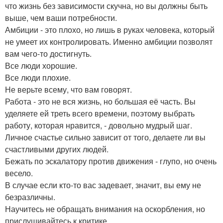
что жизнь без зависимости скучна, но вы должны быть
выше, чем ваши потребности.
Амбиции - это плохо, но лишь в руках человека, который
не умеет их контролировать. Именно амбиции позволят
вам чего-то достигнуть.
Все люди хорошие.
Все люди плохие.
Не верьте всему, что вам говорят.
Работа - это не вся жизнь, но большая её часть. Вы
уделяете ей треть всего времени, поэтому выбрать
работу, которая нравится, - довольно мудрый шаг.
Личное счастье сильно зависит от того, делаете ли вы
счастливыми других людей.
Бежать по эскалатору против движения - глупо, но очень
весело.
В случае если кто-то вас задевает, значит, вы ему не
безразличны.
Научитесь не обращать внимания на оскорбления, но
прислушивайтесь к критике.