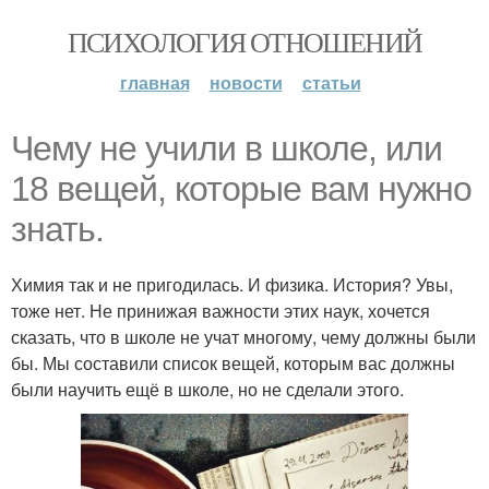
ПСИХОЛОГИЯ ОТНОШЕНИЙ
главная
новости
статьи
Чему не учили в школе, или
18 вещей, которые вам нужно
знать.
Химия так и не пригодилась. И физика. История? Увы,
тоже нет. Не принижая важности этих наук, хочется
сказать, что в школе не учат многому, чему должны были
бы. Мы составили список вещей, которым вас должны
были научить ещё в школе, но не сделали этого.