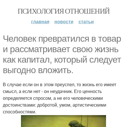
ПСИХОЛОГИЯ ОТНОШЕНИЙ
главная
новости
статьи
Человек превратился в товар
и рассматривает свою жизнь
как капитал, который следует
выгодно вложить.
В случае если он в этом преуспел, то жизнь его имеет
смысл, а если нет - он неудачник. Его ценность
определяется спросом, а не его человеческими
достоинствами: добротой, умом, артистическими
способностями.