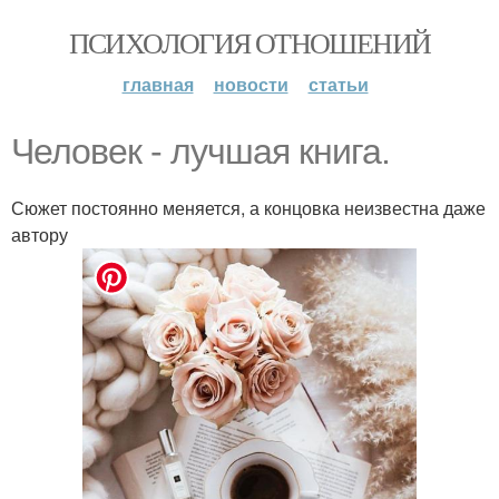
ПСИХОЛОГИЯ ОТНОШЕНИЙ
главная
новости
статьи
Человек - лучшая книга.
Сюжет постоянно меняется, а концовка неизвестна даже
автору