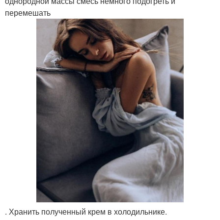
однородной массы смесь немного подогреть и
перемешать
. Хранить полученный крем в холодильнике.