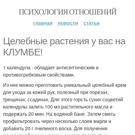
ПСИХОЛОГИЯ ОТНОШЕНИЙ
главная
новости
статьи
Целебные растения у вас на
КЛУМБЕ!
1 календула - обладает антисептическим и
противогрибковым свойствами.
Из нее можно приготовить уникальный целебный крем
для ухода за кожей рук, полезный при порезах,
трещинах, ссадинах. Для этого горсть сухих соцветий
календулы залить 100 мл растительного масла и
подержать 20 мин. На водяной бане. Затем смесь
профильтровать через несколько слоев марли и
добавить 20 г пчелиного воска. Для получения