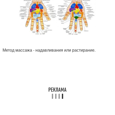
Метод массажа - надавливания или растирание.